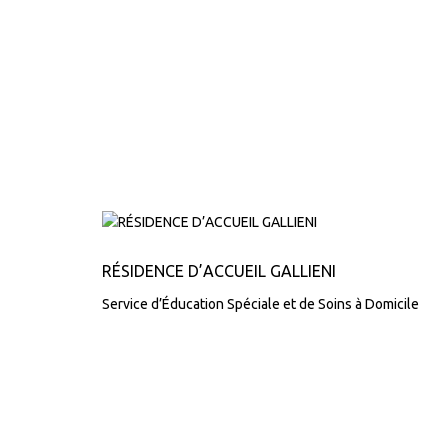
RÉSIDENCE D’ACCUEIL GALLIENI
Service d’Éducation Spéciale et de Soins à Domicile