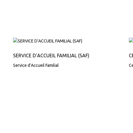
SERVICE D’ACCUEIL FAMILIAL (SAF)
C
Service d’Accueil Familial
Ce