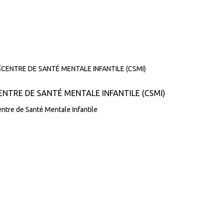
ENTRE DE SANTÉ MENTALE INFANTILE (CSMI)
ntre de Santé Mentale Infantile