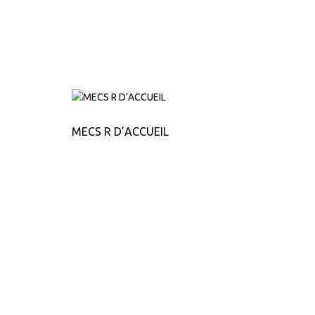
MECS R D’ACCUEIL