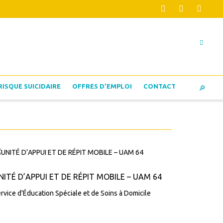
RISQUE SUICIDAIRE
OFFRES D’EMPLOI
CONTACT
NITÉ D’APPUI ET DE RÉPIT MOBILE – UAM 64
rvice d’Éducation Spéciale et de Soins à Domicile