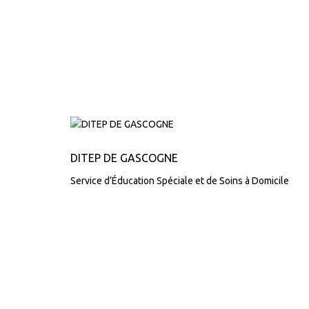
DITEP DE GASCOGNE
Service d’Éducation Spéciale et de Soins à Domicile