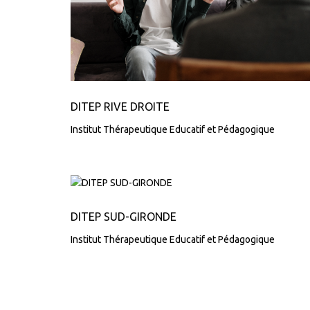
DITEP RIVE DROITE
Institut Thérapeutique Educatif et Pédagogique
DITEP SUD-GIRONDE
Institut Thérapeutique Educatif et Pédagogique