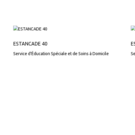
ESTANCADE 40
E
Service d’Éducation Spéciale et de Soins à Domicile
Se