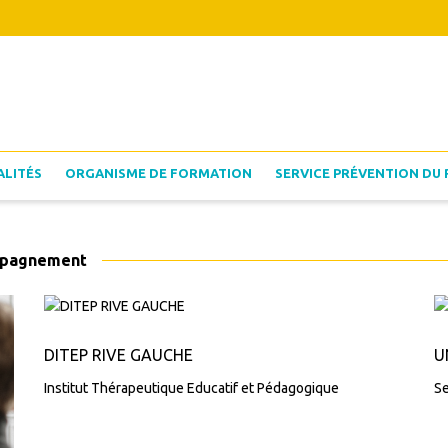
ALITÉS
ORGANISME DE FORMATION
SERVICE PRÉVENTION DU 
ompagnement
DITEP RIVE GAUCHE
U
Institut Thérapeutique Educatif et Pédagogique
Se