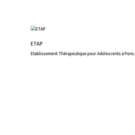
ETAP
Etablissement Thérapeutique pour Adolescents à Pons