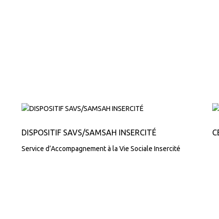
DISPOSITIF SAVS/SAMSAH INSERCITÉ
C
Service d’Accompagnement à la Vie Sociale Insercité