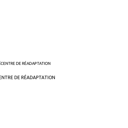
ENTRE DE RÉADAPTATION