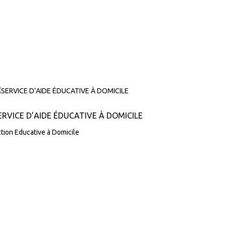
ERVICE D’AIDE ÉDUCATIVE À DOMICILE
tion Educative à Domicile