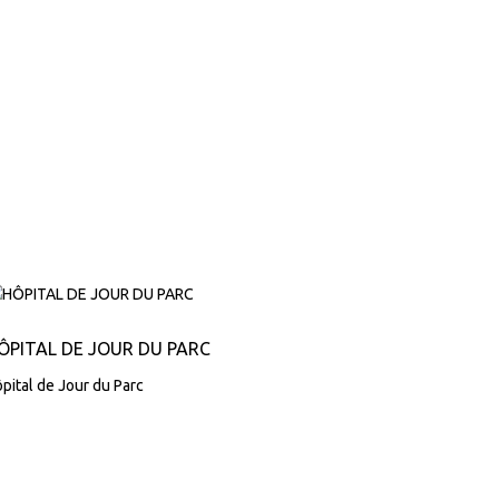
ÔPITAL DE JOUR DU PARC
pital de Jour du Parc