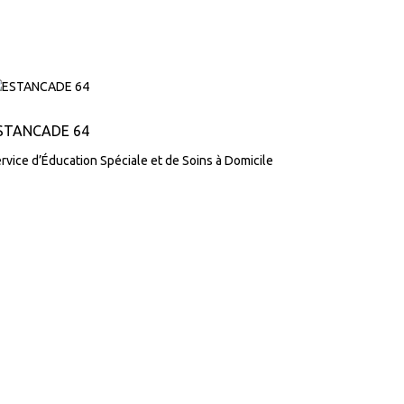
STANCADE 64
rvice d’Éducation Spéciale et de Soins à Domicile