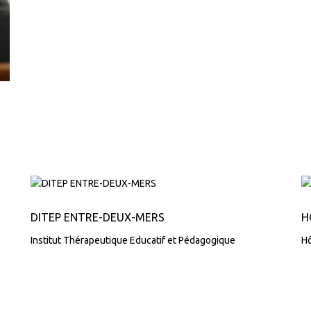
DITEP ENTRE-DEUX-MERS
H
Institut Thérapeutique Educatif et Pédagogique
Hô