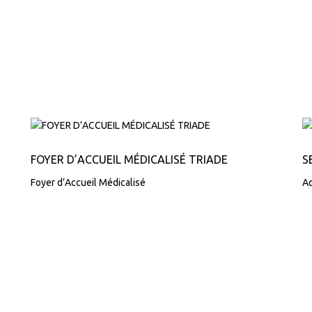
FOYER D’ACCUEIL MÉDICALISÉ TRIADE
S
Foyer d’Accueil Médicalisé
Ac