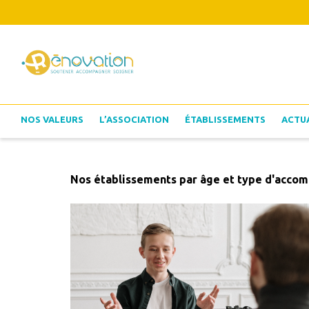
NOS VALEURS
L’ASSOCIATION
ÉTABLISSEMENTS
ACTU
Nos établissements par âge et type d'acc