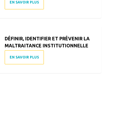
EN SAVOIR PLUS
DÉFINIR, IDENTIFIER ET PRÉVENIR LA
MALTRAITANCE INSTITUTIONNELLE
EN SAVOIR PLUS