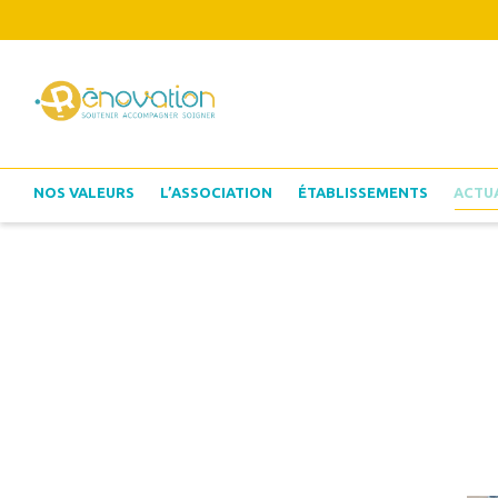
NOS VALEURS
L’ASSOCIATION
ÉTABLISSEMENTS
ACTU