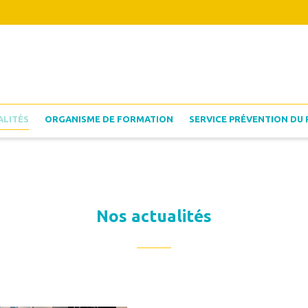
ALITÉS
ORGANISME DE FORMATION
SERVICE PRÉVENTION DU 
Nos actualités