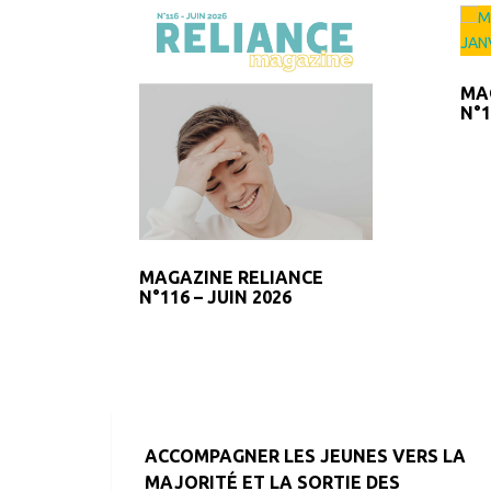
MA
N°1
MAGAZINE RELIANCE
N°116 – JUIN 2026
ACCOMPAGNER LES JEUNES VERS LA
MAJORITÉ ET LA SORTIE DES